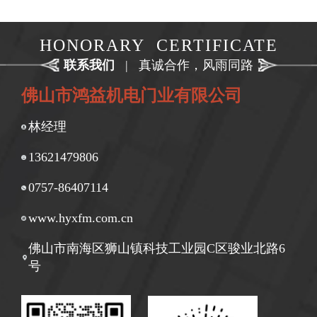
HONORARY CERTIFICATE
联系我们
|
真诚合作，风雨同路
佛山市鸿益机电门业有限公司
林经理
13621479806
0757-86407114
www.hyxfm.com.cn
佛山市南海区狮山镇科技工业园C区骏业北路6
号