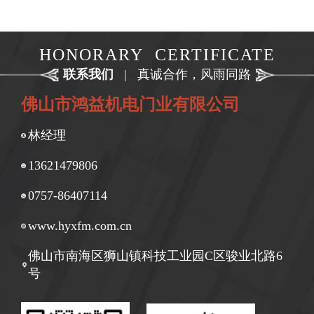
HONORARY CERTIFICATE
联系我们
|
真诚合作，风雨同路
佛山市鸿益机电门业有限公司
林经理
13621479806
0757-86407114
www.hyxfm.com.cn
佛山市南海区狮山镇科技工业园C区骏业北路6
号