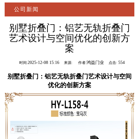
公司新闻
别墅折叠门：铝艺无轨折叠门
艺术设计与空间优化的创新方
案
2025-12-08 15:16
鸿益门业
554
时间:
来源:
作者:
点击:
别墅折叠门
：铝艺无轨折叠门艺术设计与空间
优化的创新方案