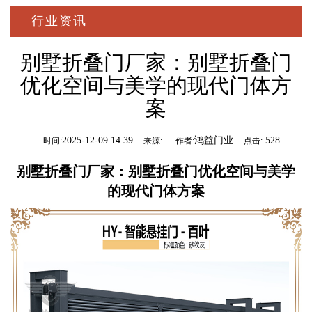
行业资讯
别墅折叠门厂家：别墅折叠门
优化空间与美学的现代门体方
案
2025-12-09 14:39
鸿益门业
528
时间:
来源:
作者:
点击:
别墅折叠门厂家
：别墅折叠门优化空间与美学
的现代门体方案