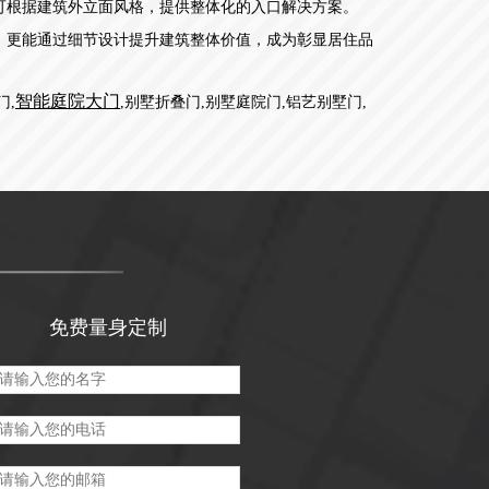
可根据建筑外立面风格，提供整体化的入口解决方案。
，更能通过细节设计提升建筑整体价值，成为彰显居住品
智能庭院大门
门,
,
别墅折叠门,别墅庭院门,铝艺别墅门,
。
免费量身定制