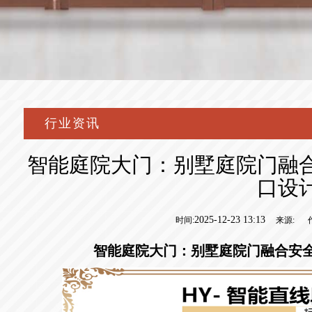
行业资讯
智能庭院大门：别墅庭院门融
口设
2025-12-23 13:13
时间:
来源:
智能庭院大门
：别墅庭院门融合安