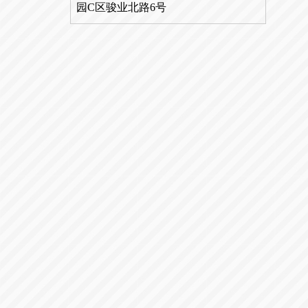
园C区骏业北路6号