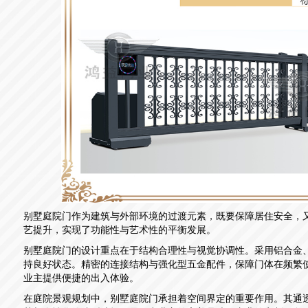
别墅庭院门作为建筑与外部环境的过渡元素，既要保障居住安全，
艺提升，实现了功能性与艺术性的平衡发展。
别墅庭院门的设计重点在于结构合理性与视觉协调性。采用铝合金
持良好状态。精密的连接结构与强化型五金配件，保障门体在频繁
业主提供便捷的出入体验。
在庭院景观规划中，别墅庭院门承担着空间界定的重要作用。其通