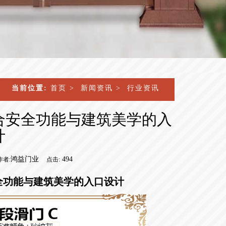
当前位置:
首页
>
新闻资讯
>
行业资讯
合安全功能与建筑美学的入
计
鸿益门业
494
作者:
点击:
全功能与建筑美学的入口设计