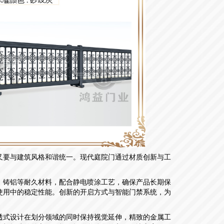
又要与建筑风格和谐统一。现代庭院门通过材质创新与工
、铸铝等耐久材料，配合静电喷涂工艺，确保产品长期保
使用中的稳定性能。创新的开启方式与智能门禁系统，为
透式设计在划分领域的同时保持视觉延伸，精致的金属工