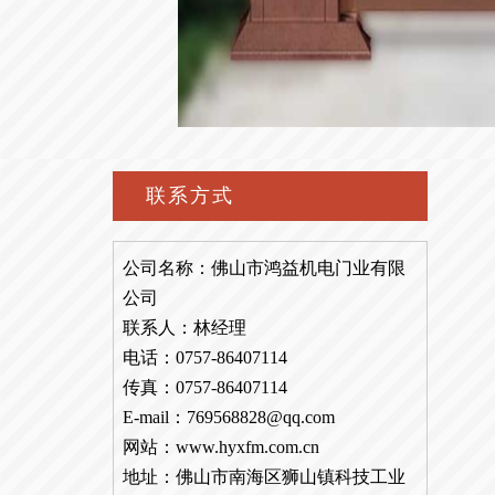
联系方式
公司名称：佛山市鸿益机电门业有限
公司
联系人：林经理
电话：0757-86407114
传真：0757-86407114
E-mail：769568828@qq.com
网站：www.hyxfm.com.cn
地址：佛山市南海区狮山镇科技工业