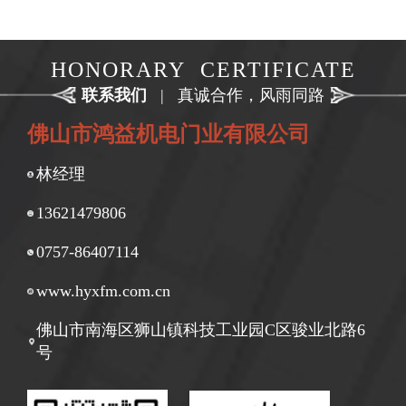
HONORARY CERTIFICATE
联系我们
|
真诚合作，风雨同路
佛山市鸿益机电门业有限公司
林经理
13621479806
0757-86407114
www.hyxfm.com.cn
佛山市南海区狮山镇科技工业园C区骏业北路6
号