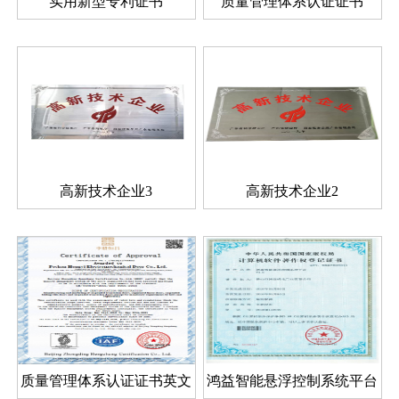
实用新型专利证书
质量管理体系认证证书
高新技术企业3
高新技术企业2
质量管理体系认证证书英文
鸿益智能悬浮控制系统平台