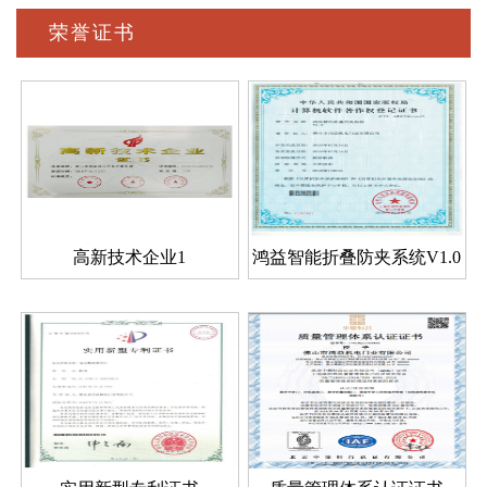
荣誉证书
高新技术企业1
鸿益智能折叠防夹系统V1.0