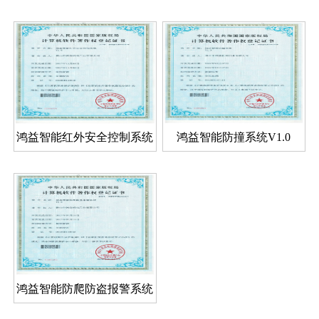
V1.0
鸿益智能红外安全控制系统
鸿益智能防撞系统V1.0
V1.0
鸿益智能防爬防盗报警系统
V1.0